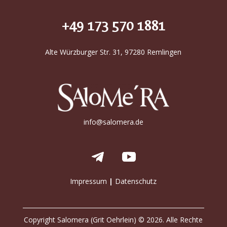
+49 173 570 1881
Alte Würzburger Str. 31, 97280 Remlingen
info@salomera.de
Impressum
|
Datenschutz
Copyright Salomera (Grit Oehrlein) © 2026. Alle Rechte