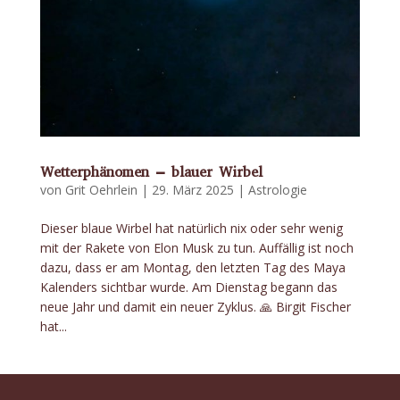
Wetterphänomen – blauer Wirbel
von
Grit Oehrlein
|
29. März 2025
|
Astrologie
Dieser blaue Wirbel hat natürlich nix oder sehr wenig
mit der Rakete von Elon Musk zu tun. Auffällig ist noch
dazu, dass er am Montag, den letzten Tag des Maya
Kalenders sichtbar wurde. Am Dienstag begann das
neue Jahr und damit ein neuer Zyklus. 🙏 Birgit Fischer
hat...