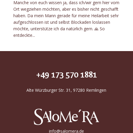
Manche von euch wissen ja, dass ich/wir gern hier vom
Ort wegziehen möchten, aber es bisher nicht geschafft
haben. Da mein Mann gerade für meine Heilarbeit sehr
aufgeschlossen ist und selbst Blockaden loslassen
möchte, unterstütze ich da natürlich gern. 🙏 So
entdeckte...
+49 173 570 1881
Alte Würzburger Str. 31, 97280 Remlingen
info@salomera.de