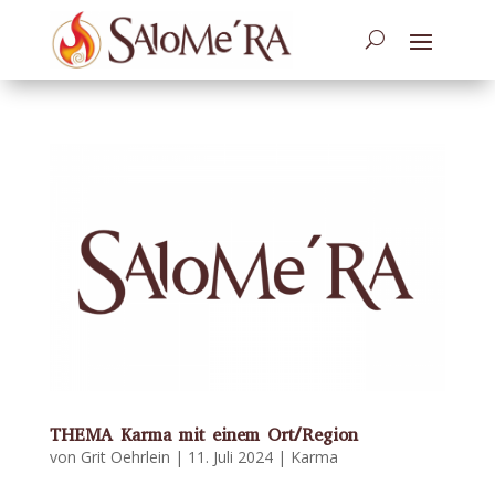
THEMA Karma mit einem Ort/Region
von
Grit Oehrlein
|
11. Juli 2024
|
Karma