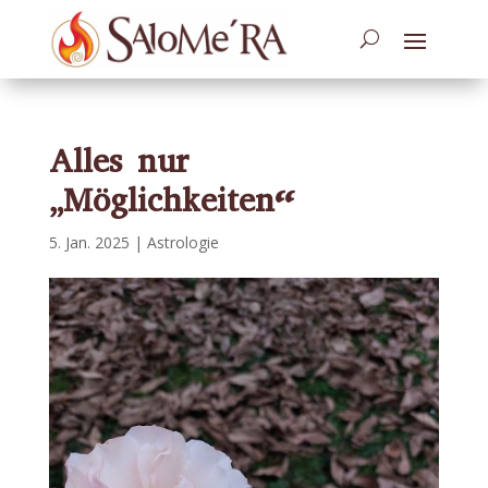
Alles nur
„Möglichkeiten“
5. Jan. 2025
|
Astrologie