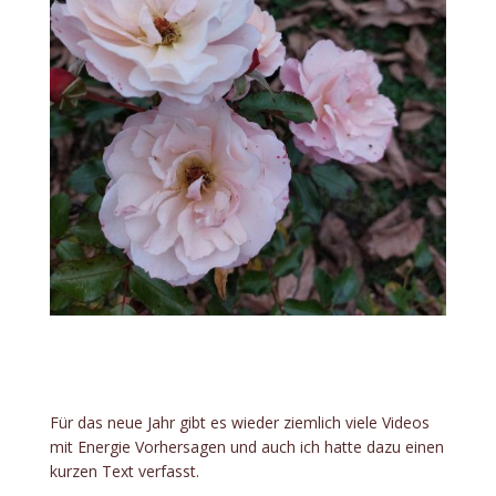
Für das neue Jahr gibt es wieder ziemlich viele Videos
mit Energie Vorhersagen und auch ich hatte dazu einen
kurzen Text verfasst.