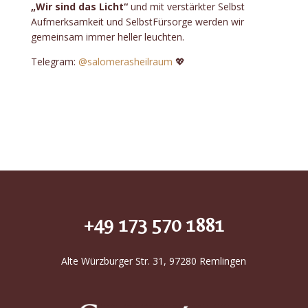
„Wir sind das Licht“
und mit verstärkter Selbst
Aufmerksamkeit und SelbstFürsorge werden wir
gemeinsam immer heller leuchten.
Telegram:
@salomerasheilraum
💖
+49 173 570 1881
Alte Würzburger Str. 31, 97280 Remlingen