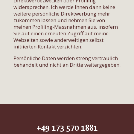
Direktwerbezwecken oder Profiling
widersprechen. Ich werde Ihnen dann keine
weitere persönliche Direktwerbung mehr
zukommen lassen und nehmen Sie von
meinen Profiling-Massnahmen aus, insofern
Sie auf einen erneuten Zugriff auf meine
Webseiten sowie anderweitigen selbst
initiierten Kontakt verzichten.
Persönliche Daten werden streng vertraulich
behandelt und nicht an Dritte weitergegeben.
+49 173 570 1881