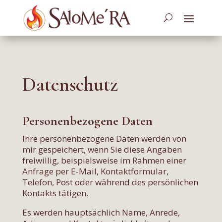
Datenschutz
Personenbezogene Daten
Ihre personenbezogene Daten werden von
mir gespeichert, wenn Sie diese Angaben
freiwillig, beispielsweise im Rahmen einer
Anfrage per E-Mail, Kontaktformular,
Telefon, Post oder während des persönlichen
Kontakts tätigen.
Es werden hauptsächlich Name, Anrede,