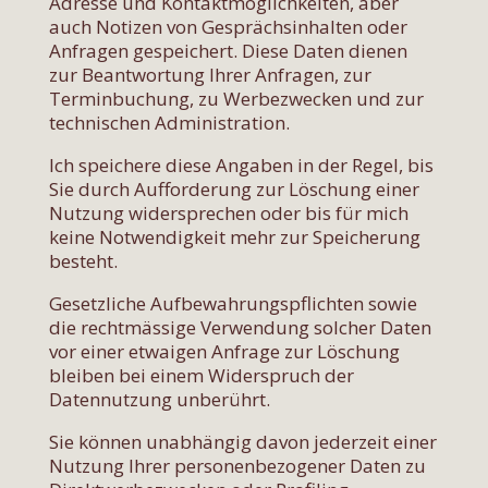
Adresse und Kontaktmöglichkeiten, aber
auch Notizen von Gesprächsinhalten oder
Anfragen gespeichert. Diese Daten dienen
zur Beantwortung Ihrer Anfragen, zur
Terminbuchung, zu Werbezwecken und zur
technischen Administration.
Ich speichere diese Angaben in der Regel, bis
Sie durch Aufforderung zur Löschung einer
Nutzung widersprechen oder bis für mich
keine Notwendigkeit mehr zur Speicherung
besteht.
Gesetzliche Aufbewahrungspflichten sowie
die rechtmässige Verwendung solcher Daten
vor einer etwaigen Anfrage zur Löschung
bleiben bei einem Widerspruch der
Datennutzung unberührt.
Sie können unabhängig davon jederzeit einer
Nutzung Ihrer personenbezogener Daten zu