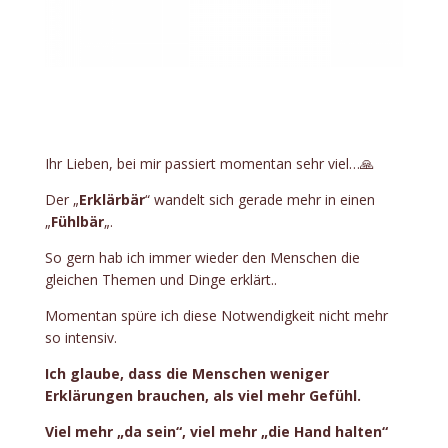
Ihr Lieben, bei mir passiert momentan sehr viel…🙏
Der „
Erklärbär
“ wandelt sich gerade mehr in einen
„
Fühlbär
„.
So gern hab ich immer wieder den Menschen die
gleichen Themen und Dinge erklärt..
Momentan spüre ich diese Notwendigkeit nicht mehr
so intensiv.
Ich glaube, dass die Menschen weniger
Erklärungen brauchen, als viel mehr Gefühl.
Viel mehr „da sein“, viel mehr „die Hand halten“