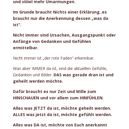
und viiiiel mehr Umarmungen.
Im Grunde braucht Nichts einer Erklärung..es
braucht nur die Anerkennung dessen „was da
ist“.
Nicht immer sind Ursachen, Ausgangspunkt oder
Anfänge von Gedanken und Gefühlen
ermittelbar.
Nicht immer ist „der rote Faden“ erkennbar.
Was aber IMMER da ist, sind die aktuellen Gefühle,
Gedanken und Bilder.
DAS was gerade dran ist und
geheilt werden möchte.
Dafür braucht es nur Zeit und Wille zum
HINSCHAUEN und vor allem zum HINFÜHLEN.
Alles was JETZT da ist, möchte geheilt werden.
ALLES was jetzt da ist, möchte gefühlt werden.
Alles was DA ist, möchte von Euch anerkannt