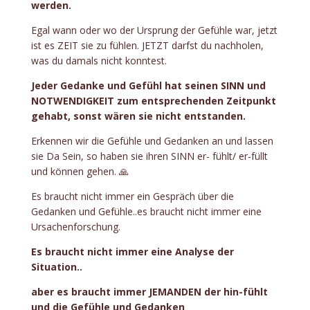
werden.
Egal wann oder wo der Ursprung der Gefühle war, jetzt
ist es ZEIT sie zu fühlen. JETZT darfst du nachholen,
was du damals nicht konntest.
Jeder Gedanke und Gefühl hat seinen SINN und
NOTWENDIGKEIT zum entsprechenden Zeitpunkt
gehabt, sonst wären sie nicht entstanden.
Erkennen wir die Gefühle und Gedanken an und lassen
sie Da Sein, so haben sie ihren SINN er- fühlt/ er-füllt
und können gehen. 🙏
Es braucht nicht immer ein Gespräch über die
Gedanken und Gefühle..es braucht nicht immer eine
Ursachenforschung.
Es braucht nicht immer eine Analyse der
Situation..
aber es braucht immer JEMANDEN der hin-fühlt
und die Gefühle und Gedanken