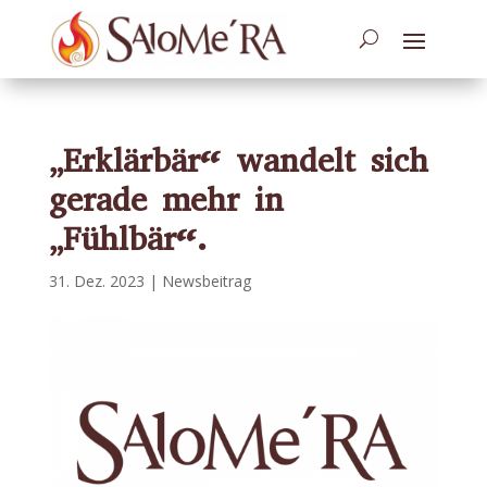
„Erklärbär“ wandelt sich
gerade mehr in
„Fühlbär“.
31. Dez. 2023
|
Newsbeitrag