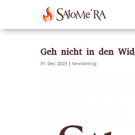
Geh nicht in den Wid
31. Dez. 2023
|
Newsbeitrag