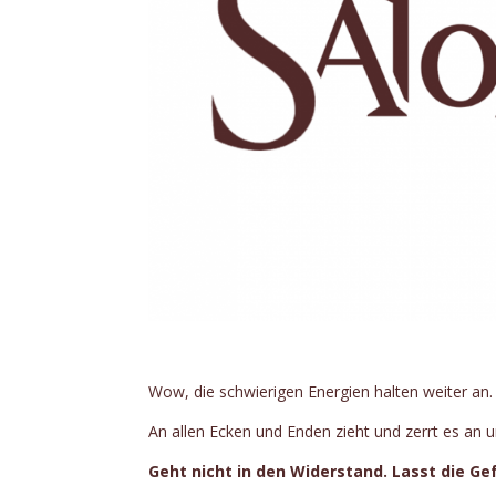
Wow, die schwierigen Energien halten weiter an.
An allen Ecken und Enden zieht und zerrt es an u
Geht nicht in den Widerstand. Lasst die Gef