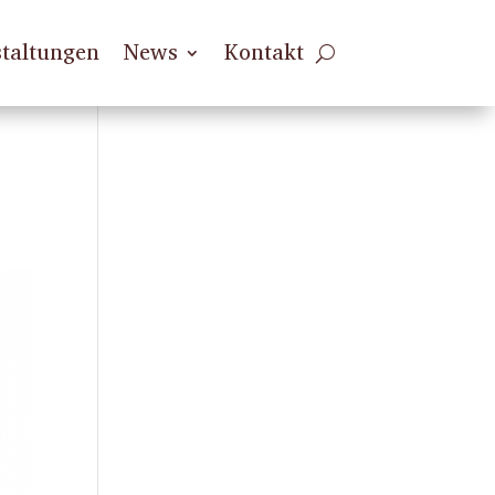
taltungen
News
Kontakt