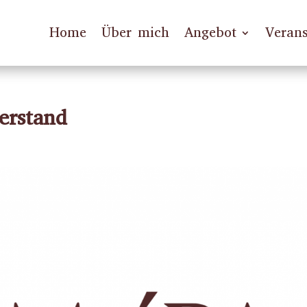
Home
Über mich
Angebot
Verans
erstand