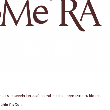
ns. Es ist seeehr herausfordernd in der eigenen Mitte zu bleiben.
ühle fließen.