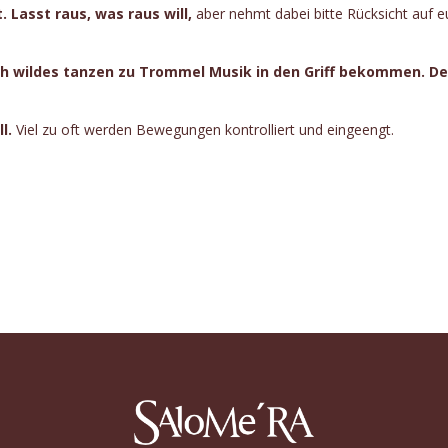
 Lasst raus, was raus will,
aber nehmt dabei bitte Rücksicht auf e
h wildes tanzen zu Trommel Musik in den Griff bekommen. De
l.
Viel zu oft werden Bewegungen kontrolliert und eingeengt.