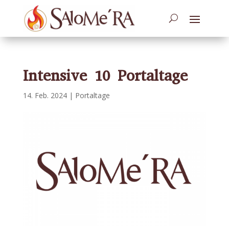
Intensive 10 Portaltage
14. Feb. 2024
|
Portaltage