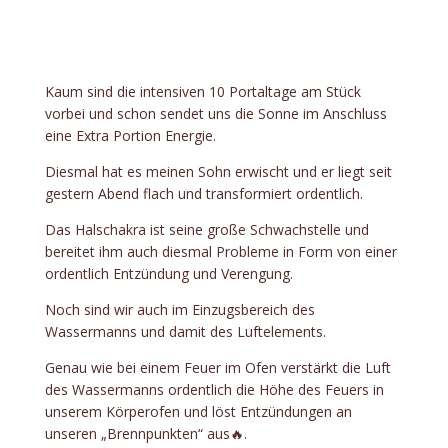
Kaum sind die intensiven 10 Portaltage am Stück
vorbei und schon sendet uns die Sonne im Anschluss
eine Extra Portion Energie.
Diesmal hat es meinen Sohn erwischt und er liegt seit
gestern Abend flach und transformiert ordentlich.
Das Halschakra ist seine große Schwachstelle und
bereitet ihm auch diesmal Probleme in Form von einer
ordentlich Entzündung und Verengung.
Noch sind wir auch im Einzugsbereich des
Wassermanns und damit des Luftelements.
Genau wie bei einem Feuer im Ofen verstärkt die Luft
des Wassermanns ordentlich die Höhe des Feuers in
unserem Körperofen und löst Entzündungen an
unseren „Brennpunkten“ aus🔥.