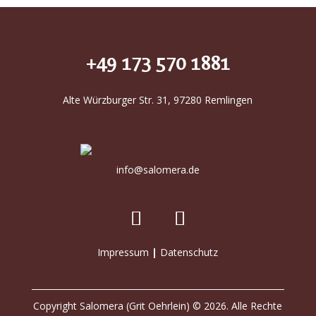
+49 173 570 1881
Alte Würzburger Str. 31, 97280 Remlingen
info@salomera.de
Impressum
|
Datenschutz
Copyright Salomera (Grit Oehrlein) © 2026. Alle Rechte