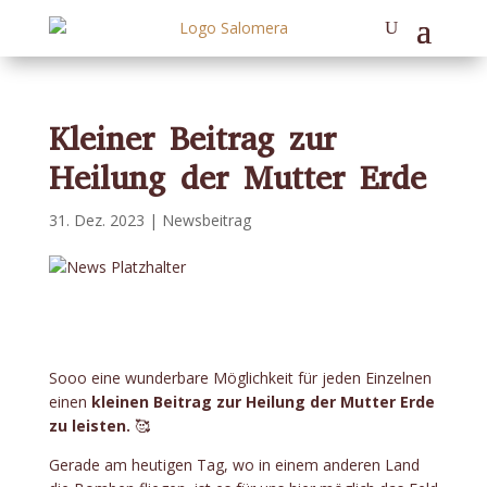
Kleiner Beitrag zur
Heilung der Mutter Erde
31. Dez. 2023
|
Newsbeitrag
Sooo eine wunderbare Möglichkeit für jeden Einzelnen
einen
kleinen Beitrag zur Heilung der Mutter Erde
zu leisten.
🥰
Gerade am heutigen Tag, wo in einem anderen Land