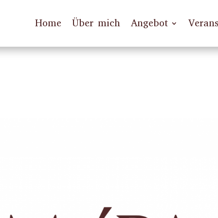
Home
Über mich
Angebot
Verans