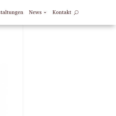
taltungen
News
Kontakt