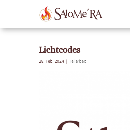
Lichtcodes
28. Feb. 2024
|
Heilarbeit