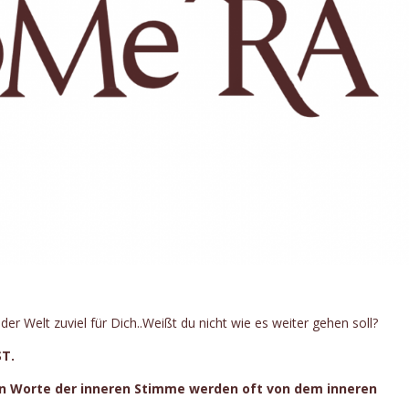
der Welt zuviel für Dich..Weißt du nicht wie es weiter gehen soll?
ST.
isen Worte der inneren Stimme werden oft von dem inneren