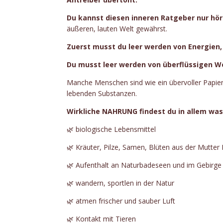
Du kannst diesen inneren Ratgeber nur höre
äußeren, lauten Welt gewährst.
Zuerst musst du leer werden von Energien, 
Du musst leer werden von überflüssigen Wo
Manche Menschen sind wie ein übervoller Papierk
lebenden Substanzen.
Wirkliche NAHRUNG findest du in allem was
🌿 biologische Lebensmittel
🌿 Kräuter, Pilze, Samen, Blüten aus der Mutter
🌿 Aufenthalt an Naturbadeseen und im Gebirge
🌿 wandern, sportlen in der Natur
🌿 atmen frischer und sauber Luft
🌿 Kontakt mit Tieren