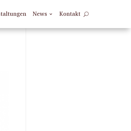
taltungen
News
Kontakt