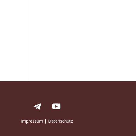
Impressum
|
Datenschutz