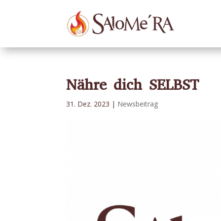
Nähre dich SELBST
31. Dez. 2023
|
Newsbeitrag