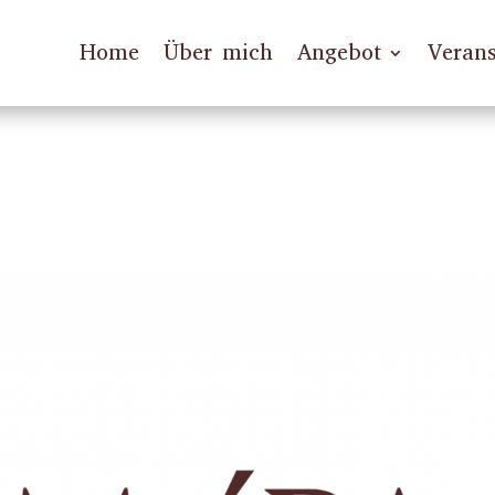
Home
Über mich
Angebot
Verans