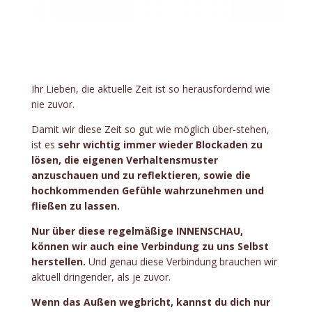
Ihr Lieben, die aktuelle Zeit ist so herausfordernd wie
nie zuvor.
Damit wir diese Zeit so gut wie möglich über-stehen,
ist es
sehr wichtig immer wieder Blockaden zu
lösen, die eigenen Verhaltensmuster
anzuschauen und zu reflektieren, sowie die
hochkommenden Gefühle wahrzunehmen und
fließen zu lassen.
Nur über diese regelmäßige INNENSCHAU,
können wir auch eine Verbindung zu uns Selbst
herstellen.
Und genau diese Verbindung brauchen wir
aktuell dringender, als je zuvor.
Wenn das Außen wegbricht, kannst du dich nur