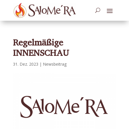
Regelmäßige
INNENSCHAU
31. Dez. 2023
|
Newsbeitrag