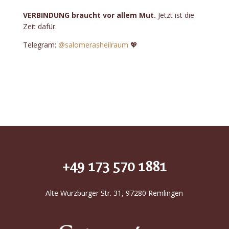
VERBINDUNG braucht vor allem Mut.
Jetzt ist die
Zeit dafür.
Telegram:
@salomerasheilraum
💖
+49 173 570 1881
Alte Würzburger Str. 31, 97280 Remlingen