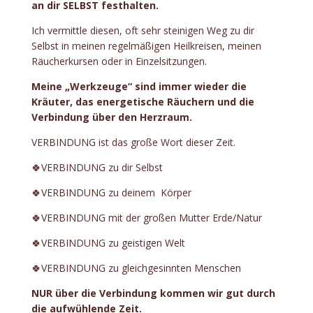
an dir SELBST festhalten.
Ich vermittle diesen, oft sehr steinigen Weg zu dir
Selbst in meinen regelmäßigen Heilkreisen, meinen
Räucherkursen oder in Einzelsitzungen.
Meine „Werkzeuge“ sind immer wieder die
Kräuter, das energetische Räuchern und die
Verbindung über den Herzraum.
VERBINDUNG ist das große Wort dieser Zeit.
🍀VERBINDUNG zu dir Selbst
🍀VERBINDUNG zu deinem Körper
🍀VERBINDUNG mit der großen Mutter Erde/Natur
🍀VERBINDUNG zu geistigen Welt
🍀VERBINDUNG zu gleichgesinnten Menschen
NUR über die Verbindung kommen wir gut durch
die aufwühlende Zeit.