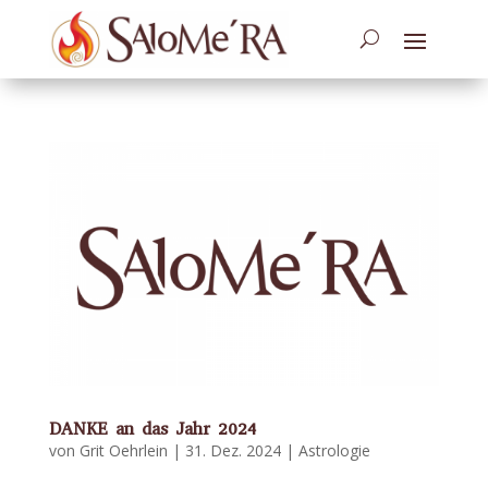
DANKE an das Jahr 2024
von
Grit Oehrlein
|
31. Dez. 2024
|
Astrologie