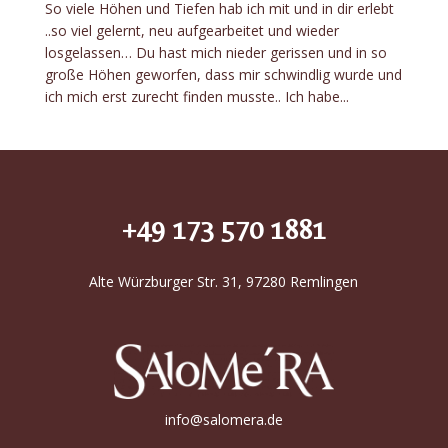
So viele Höhen und Tiefen hab ich mit und in dir erlebt
..so viel gelernt, neu aufgearbeitet und wieder
losgelassen… Du hast mich nieder gerissen und in so
große Höhen geworfen, dass mir schwindlig wurde und
ich mich erst zurecht finden musste.. Ich habe...
+49 173 570 1881
Alte Würzburger Str. 31, 97280 Remlingen
info@salomera.de