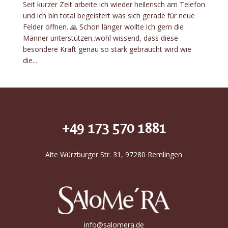
Seit kurzer Zeit arbeite ich wieder heilerisch am Telefon
und ich bin total begeistert was sich gerade für neue
Felder öffnen. 🙏 Schon länger wollte ich gern die
Männer unterstützen..wohl wissend, dass diese
besondere Kraft genau so stark gebraucht wird wie
die...
+49 173 570 1881
Alte Würzburger Str. 31, 97280 Remlingen
info@salomera.de