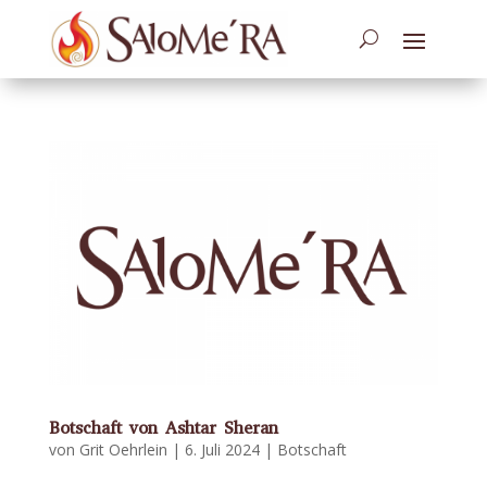
Botschaft von Ashtar Sheran
von
Grit Oehrlein
|
6. Juli 2024
|
Botschaft