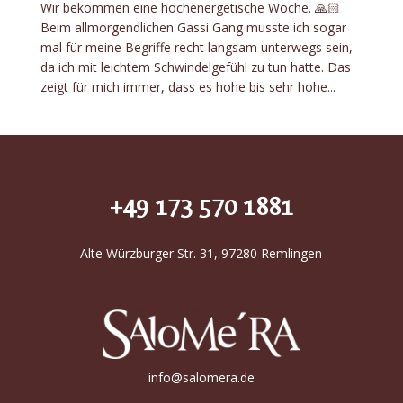
Wir bekommen eine hochenergetische Woche. 🙏🏻
Beim allmorgendlichen Gassi Gang musste ich sogar
mal für meine Begriffe recht langsam unterwegs sein,
da ich mit leichtem Schwindelgefühl zu tun hatte. Das
zeigt für mich immer, dass es hohe bis sehr hohe...
+49 173 570 1881
Alte Würzburger Str. 31, 97280 Remlingen
info@salomera.de