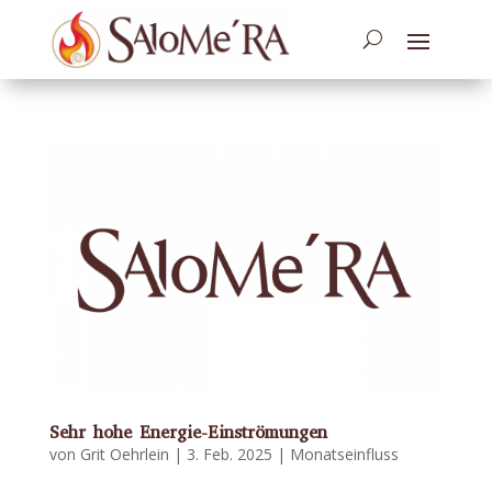
Sehr hohe Energie-Einströmungen
von
Grit Oehrlein
|
3. Feb. 2025
|
Monatseinfluss