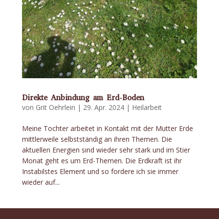
Direkte Anbindung am Erd-Boden
von
Grit Oehrlein
|
29. Apr. 2024
|
Heilarbeit
Meine Tochter arbeitet in Kontakt mit der Mutter Erde
mittlerweile selbstständig an ihren Themen. Die
aktuellen Energien sind wieder sehr stark und im Stier
Monat geht es um Erd-Themen. Die Erdkraft ist ihr
Instabilstes Element und so fordere ich sie immer
wieder auf...