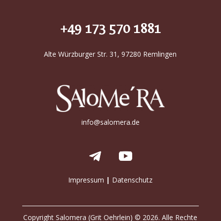
+49 173 570 1881
Alte Würzburger Str. 31, 97280 Remlingen
info@salomera.de
Impressum
|
Datenschutz
Copyright Salomera (Grit Oehrlein) © 2026. Alle Rechte