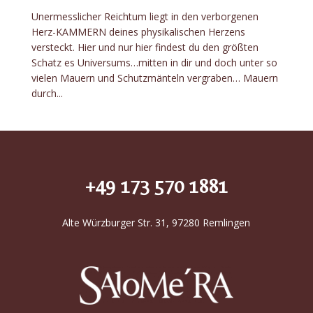
Unermesslicher Reichtum liegt in den verborgenen
Herz-KAMMERN deines physikalischen Herzens
versteckt. Hier und nur hier findest du den größten
Schatz es Universums…mitten in dir und doch unter so
vielen Mauern und Schutzmänteln vergraben… Mauern
durch...
+49 173 570 1881
Alte Würzburger Str. 31, 97280 Remlingen