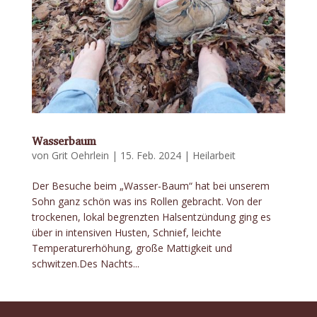
Wasserbaum
von
Grit Oehrlein
|
15. Feb. 2024
|
Heilarbeit
Der Besuche beim „Wasser-Baum“ hat bei unserem
Sohn ganz schön was ins Rollen gebracht. Von der
trockenen, lokal begrenzten Halsentzündung ging es
über in intensiven Husten, Schnief, leichte
Temperaturerhöhung, große Mattigkeit und
schwitzen.Des Nachts...