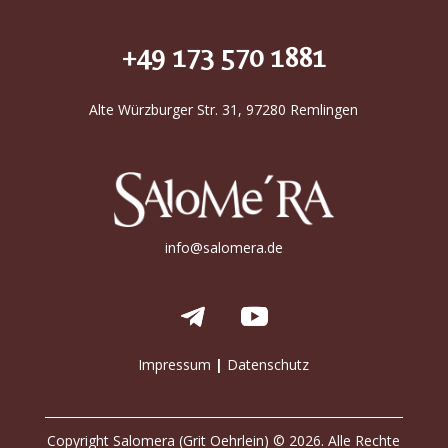
+49 173 570 1881
Alte Würzburger Str. 31, 97280 Remlingen
info@salomera.de
Impressum
|
Datenschutz
Copyright Salomera (Grit Oehrlein) © 2026. Alle Rechte