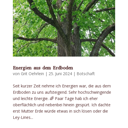
Energien aus dem Erdboden
von
Grit Oehrlein
|
25. Juni 2024
|
Botschaft
Seit kurzer Zeit nehme ich Energien war, die aus dem
Erdboden zu uns aufsteigend. Sehr hochschwingende
und leichte Energie. 🌈 Paar Tage hab ich eher
oberflächlich und nebenbei hinein gespürt. Ich dachte
erst Mutter Erde würde etwas in sich lösen oder die
Ley-Lines...