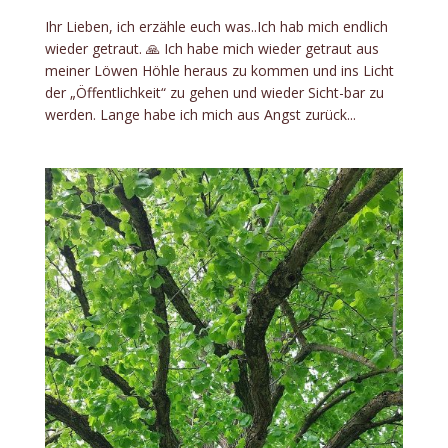
Ihr Lieben, ich erzähle euch was..Ich hab mich endlich
wieder getraut. 🙏 Ich habe mich wieder getraut aus
meiner Löwen Höhle heraus zu kommen und ins Licht
der „Öffentlichkeit“ zu gehen und wieder Sicht-bar zu
werden. Lange habe ich mich aus Angst zurück...