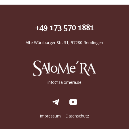
+49 173 570 1881
Alte Würzburger Str. 31, 97280 Remlingen
info@salomera.de
Impressum
|
Datenschutz