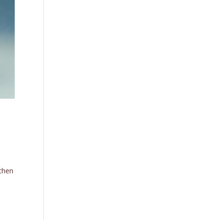
ochen