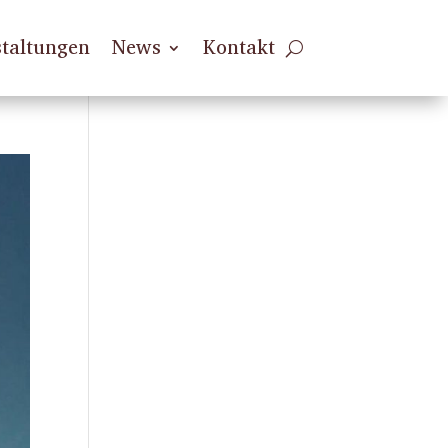
taltungen
News
Kontakt