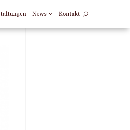
taltungen
News
Kontakt