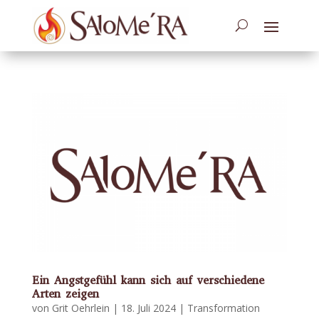
Ein Angstgefühl kann sich auf verschiedene
Arten zeigen
von
Grit Oehrlein
|
18. Juli 2024
|
Transformation