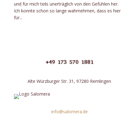
und für mich teils unerträglich von den Gefühlen her.
Ich konnte schon so lange wahrnehmen, dass es hier
für...
+49 173 570 1881
Alte Würzburger Str. 31, 97280 Remlingen
info@salomera.de