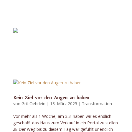
Kein Ziel vor den Augen zu haben
von
Grit Oehrlein
|
13. März 2025
|
Transformation
Vor mehr als 1 Woche, am 3.3. haben wir es endlich
geschafft das Haus zum Verkauf in ein Portal zu stellen.
🙏 Der Weg bis zu diesem Tag war gefühlt unendlich