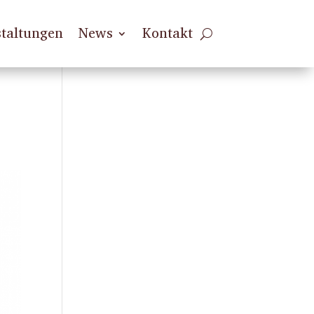
taltungen
News
Kontakt