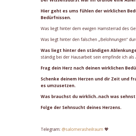
Hier geht es ums fühlen der wirklichen Be
Bedürfnissen.
Was liegt hinter dem ewigen Hamsterrad des Ge
Was liegt hinter den falschen „Belohnungen“ durc
Was liegt hinter den ständigen Ablenkung
ständig bei der Hausarbeit sein empfinde ich als
Frag dein Herz nach deinen wirklichen Bed
Schenke deinem Herzen und dir Zeit und fra
es umzusetzen.
Was brauchst du wirklich..nach was sehnst
Folge der Sehnsucht deines Herzens.
Telegram:
@salomerasheilraum
💖