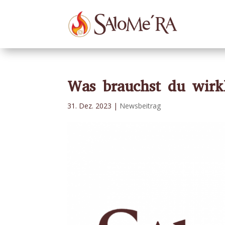
Was brauchst du wirk
31. Dez. 2023
|
Newsbeitrag