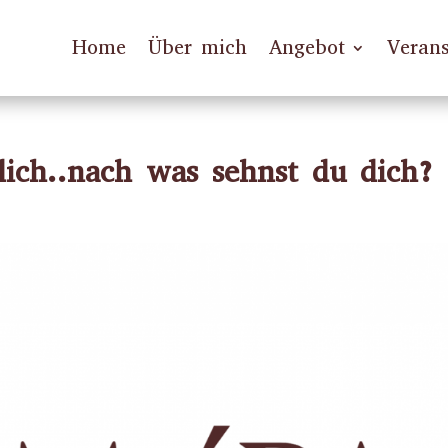
Home
Über mich
Angebot
Verans
lich..nach was sehnst du dich?