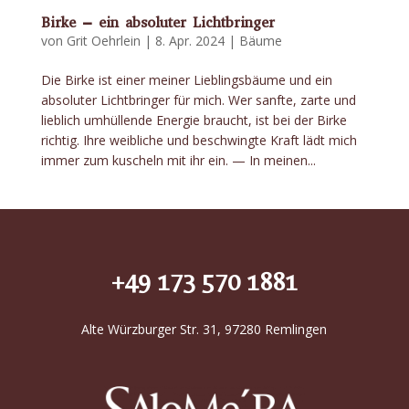
Birke – ein absoluter Lichtbringer
von
Grit Oehrlein
|
8. Apr. 2024
|
Bäume
Die Birke ist einer meiner Lieblingsbäume und ein
absoluter Lichtbringer für mich. Wer sanfte, zarte und
lieblich umhüllende Energie braucht, ist bei der Birke
richtig. Ihre weibliche und beschwingte Kraft lädt mich
immer zum kuscheln mit ihr ein. — In meinen...
+49 173 570 1881
Alte Würzburger Str. 31, 97280 Remlingen