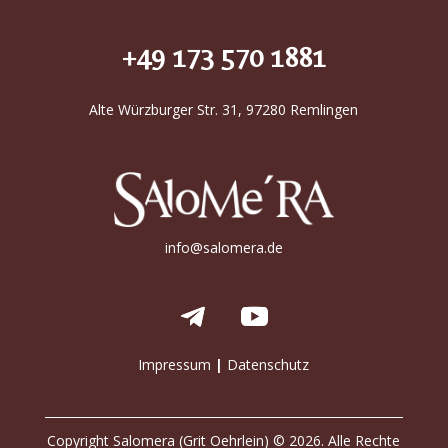
+49 173 570 1881
Alte Würzburger Str. 31, 97280 Remlingen
info@salomera.de
Impressum
|
Datenschutz
Copyright Salomera (Grit Oehrlein) © 2026. Alle Rechte