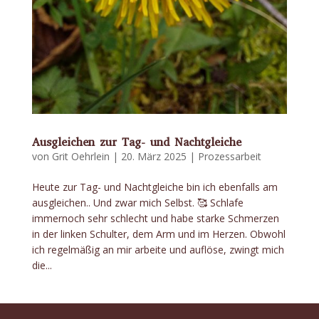
Ausgleichen zur Tag- und Nachtgleiche
von
Grit Oehrlein
|
20. März 2025
|
Prozessarbeit
Heute zur Tag- und Nachtgleiche bin ich ebenfalls am
ausgleichen.. Und zwar mich Selbst. 🥰 Schlafe
immernoch sehr schlecht und habe starke Schmerzen
in der linken Schulter, dem Arm und im Herzen. Obwohl
ich regelmäßig an mir arbeite und auflöse, zwingt mich
die...