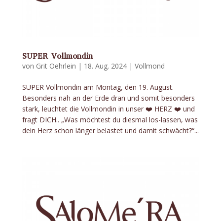
SUPER Vollmondin
von
Grit Oehrlein
|
18. Aug. 2024
|
Vollmond
SUPER Vollmondin am Montag, den 19. August.
Besonders nah an der Erde dran und somit besonders
stark, leuchtet die Vollmondin in unser ❤️ HERZ ❤️ und
fragt DICH.. „Was möchtest du diesmal los-lassen, was
dein Herz schon länger belastet und damit schwächt?“...