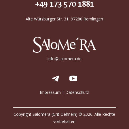
+49 173 570 1881
Alte Würzburger Str. 31, 97280 Remlingen
info@salomera.de
Impressum
|
Datenschutz
Copyright Salomera (Grit Oehrlein) © 2026. Alle Rechte
vorbehalten