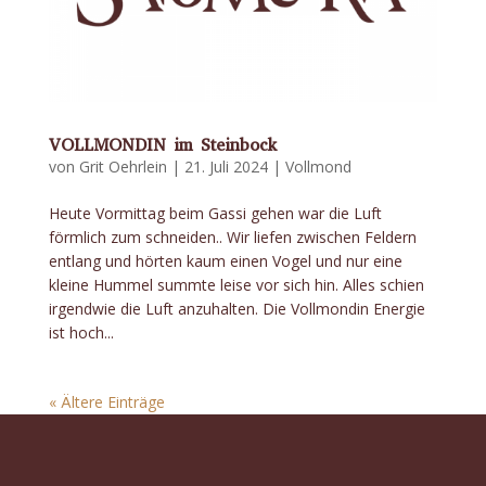
VOLLMONDIN im Steinbock
von
Grit Oehrlein
|
21. Juli 2024
|
Vollmond
Heute Vormittag beim Gassi gehen war die Luft
förmlich zum schneiden.. Wir liefen zwischen Feldern
entlang und hörten kaum einen Vogel und nur eine
kleine Hummel summte leise vor sich hin. Alles schien
irgendwie die Luft anzuhalten. Die Vollmondin Energie
ist hoch...
« Ältere Einträge