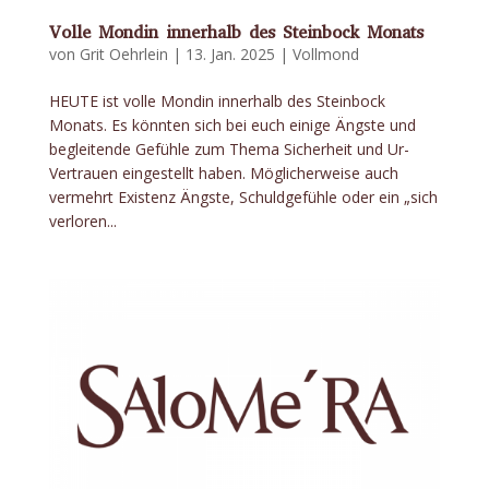
Volle Mondin innerhalb des Steinbock Monats
von
Grit Oehrlein
|
13. Jan. 2025
|
Vollmond
HEUTE ist volle Mondin innerhalb des Steinbock
Monats. Es könnten sich bei euch einige Ängste und
begleitende Gefühle zum Thema Sicherheit und Ur-
Vertrauen eingestellt haben. Möglicherweise auch
vermehrt Existenz Ängste, Schuldgefühle oder ein „sich
verloren...