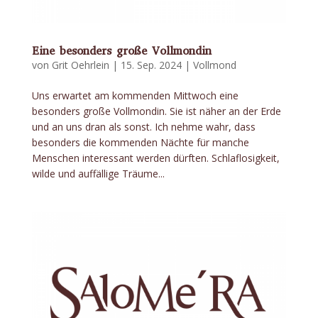
Eine besonders große Vollmondin
von
Grit Oehrlein
|
15. Sep. 2024
|
Vollmond
Uns erwartet am kommenden Mittwoch eine
besonders große Vollmondin. Sie ist näher an der Erde
und an uns dran als sonst. Ich nehme wahr, dass
besonders die kommenden Nächte für manche
Menschen interessant werden dürften. Schlaflosigkeit,
wilde und auffällige Träume...