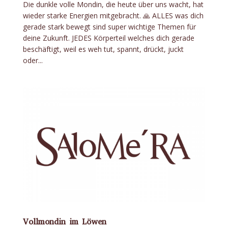
Die dunkle volle Mondin, die heute über uns wacht, hat
wieder starke Energien mitgebracht. 🙏 ALLES was dich
gerade stark bewegt sind super wichtige Themen für
deine Zukunft. JEDES Körperteil welches dich gerade
beschäftigt, weil es weh tut, spannt, drückt, juckt
oder...
Vollmondin im Löwen